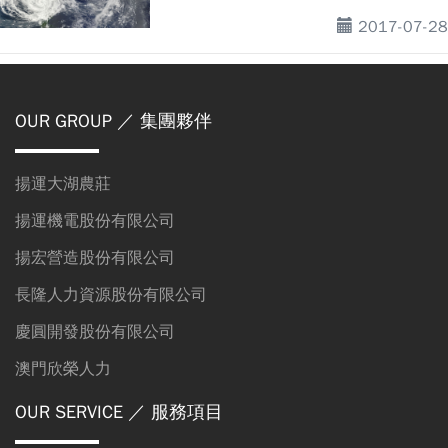
2017-07-28
OUR GROUP
／ 集團夥伴
揚運大湖農莊
揚運機電股份有限公司
揚宏營造股份有限公司
長隆人力資源股份有限公司
慶圓開發股份有限公司
澳門欣榮人力
OUR SERVICE
／ 服務項目