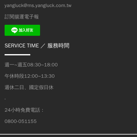
yangluck@ms.yangluck.com.tw
訂閱揚運電子報
SERVICE TIME
／ 服務時間
週一~週五08:30~18:00
午休時段12:00~13:30
週休二日、國定假日休
-
24小時免費電話：
0800-051155