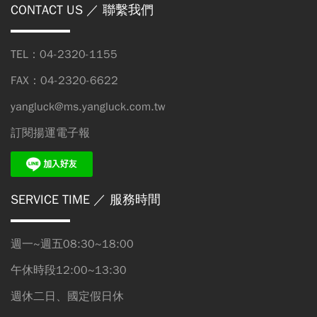
CONTACT US
／ 聯繫我們
TEL：04-2320-1155
FAX：04-2320-6622
yangluck@ms.yangluck.com.tw
訂閱揚運電子報
SERVICE TIME
／ 服務時間
週一~週五08:30~18:00
午休時段12:00~13:30
週休二日、國定假日休