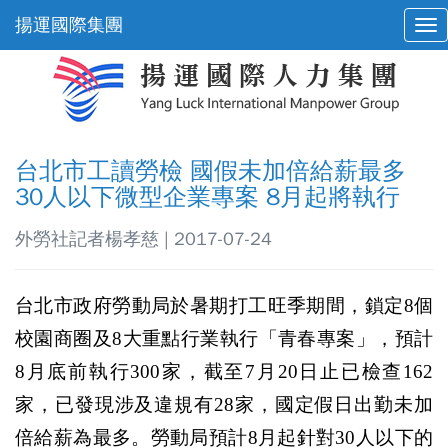
揚運國際集團
台北市工讀勞檢 國假未加倍給薪最多
30人以下微型企業專案 8月起將執行
外勞社記者楊孝慈 | 2017-07-24
台北市政府勞動局於暑期打工旺季期間，鎖定8個
校園商圈及8大重點行業執行「青春專案」，預計
8月底前執行300家，截至7月20日止已檢查162
家，已發現涉及違規有28家，國定假日出勤未加
倍給薪為最多。勞動局預計8月起針對30人以下的