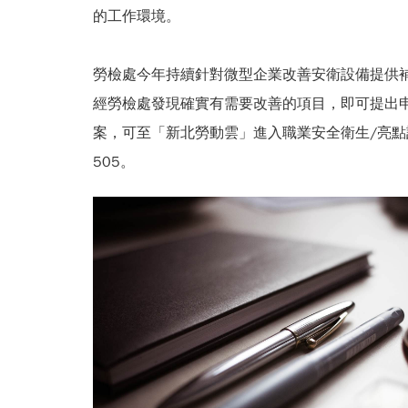
的工作環境。
勞檢處今年持續針對微型企業改善安衛設備提供
經勞檢處發現確實有需要改善的項目，即可提出
案，可至「新北勞動雲」進入職業安全衛生/亮點計畫
505。